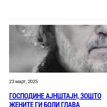
23 март, 2025
ГОСПОДИНЕ АЈНШТАЈН, ЗОШТО
ЖЕНИТЕ ГИ БОЛИ ГЛАВА