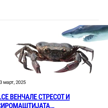
3 март, 2025
…СЕ ВЕНЧАЛЕ CТРECОТ И
СИРОМАШТИЈАТА…