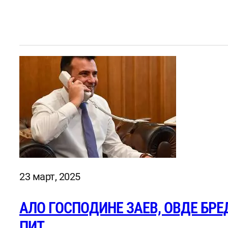
23 март, 2025
АЛО ГОСПОДИНЕ ЗАЕВ, ОВДЕ БРЕ
ПИТ…