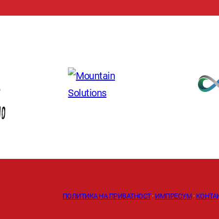
ПОЛИТИКА НА ПРИВАТНОСТ
·
ИМПРЕСУМ
·
КОНТА