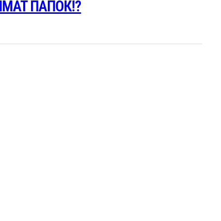
ИМАТ ПАПОК!?