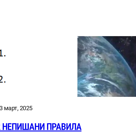
3 март, 2025
2 НЕПИШАНИ ПРАВИЛА