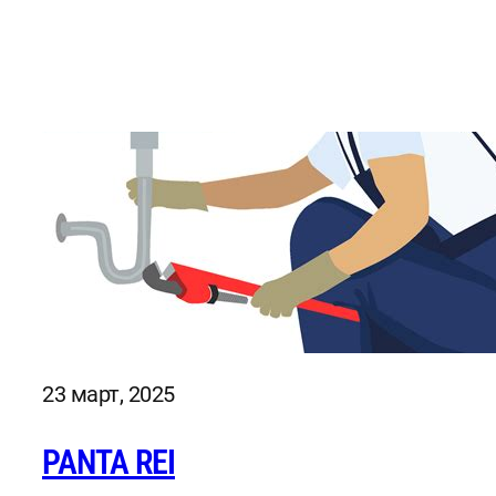
23 март, 2025
PANTA REI