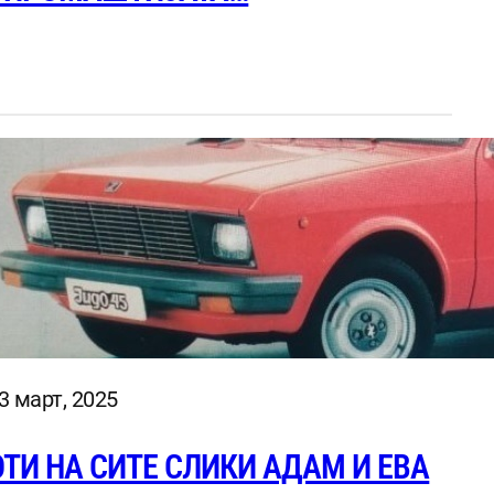
3 март, 2025
ОТИ НА СИТЕ СЛИКИ АДАМ И ЕВА