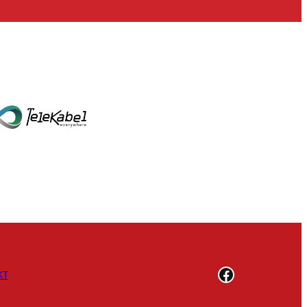
Facebook
КТ