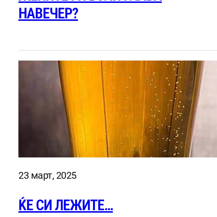
НАВЕЧЕР?
23 март, 2025
ЌЕ СИ ЛЕЖИТЕ…