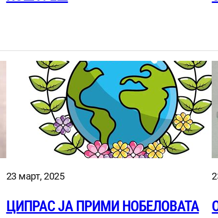
23 март, 2025
2
ЦИПРАС ЈА ПРИМИ НОБЕЛОВАТА