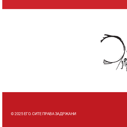
© 2025 ЕГО. СИТЕ ПРАВА ЗАДРЖАНИ