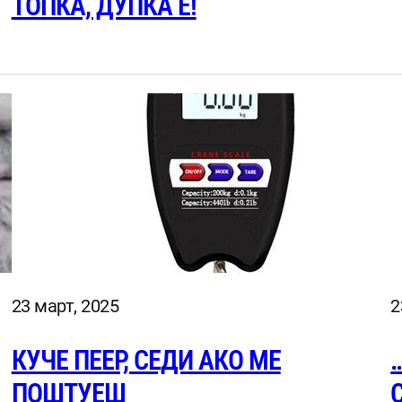
ТОПКА, ДУПКА Е!
23 март, 2025
2
КУЧЕ ПЕЕР, СЕДИ АКО МЕ
ПОШТУЕШ